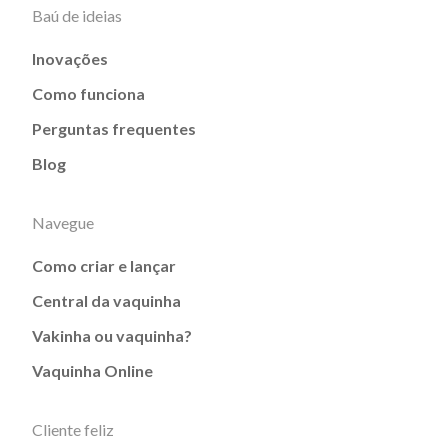
Baú de ideias
Inovações
Como funciona
Perguntas frequentes
Blog
Navegue
Como criar e lançar
Central da vaquinha
Vakinha ou vaquinha?
Vaquinha Online
Cliente feliz