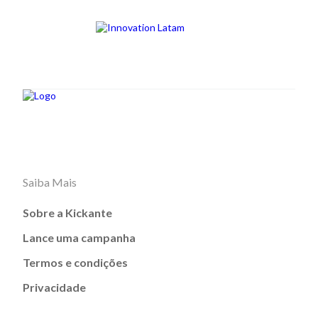
Saiba Mais
Sobre a Kickante
Lance uma campanha
Termos e condições
Privacidade