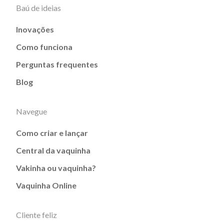
Baú de ideias
Inovações
Como funciona
Perguntas frequentes
Blog
Navegue
Como criar e lançar
Central da vaquinha
Vakinha ou vaquinha?
Vaquinha Online
Cliente feliz