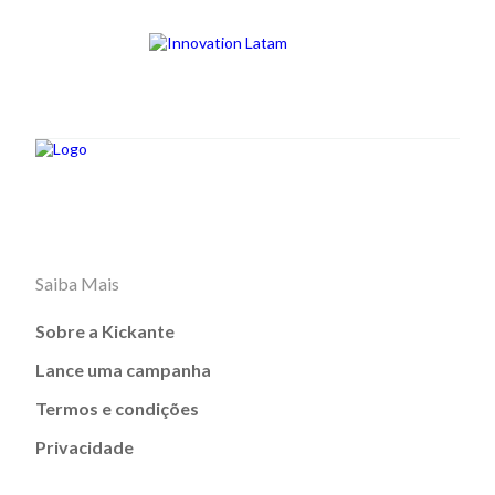
Saiba Mais
Sobre a Kickante
Lance uma campanha
Termos e condições
Privacidade