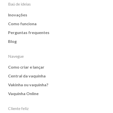
Baú de ideias
Inovações
Como funciona
Perguntas frequentes
Blog
Navegue
Como criar e lançar
Central da vaquinha
Vakinha ou vaquinha?
Vaquinha Online
Cliente feliz