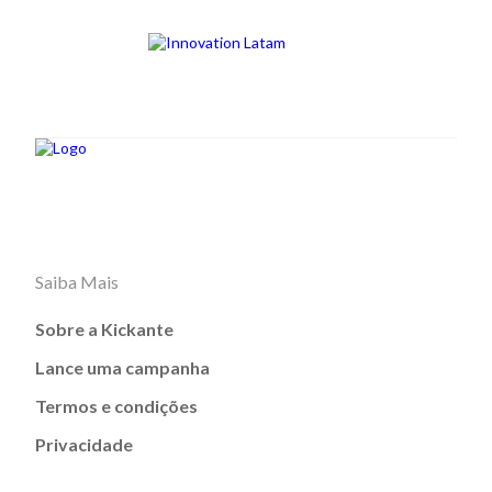
Saiba Mais
Sobre a Kickante
Lance uma campanha
Termos e condições
Privacidade