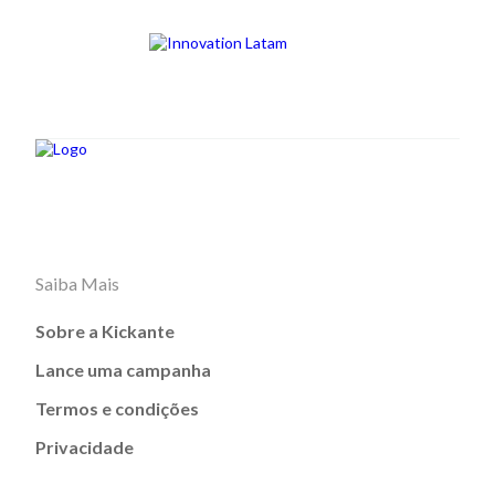
Saiba Mais
Sobre a Kickante
Lance uma campanha
Termos e condições
Privacidade