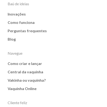
Baú de ideias
Inovações
Como funciona
Perguntas frequentes
Blog
Navegue
Como criar e lançar
Central da vaquinha
Vakinha ou vaquinha?
Vaquinha Online
Cliente feliz