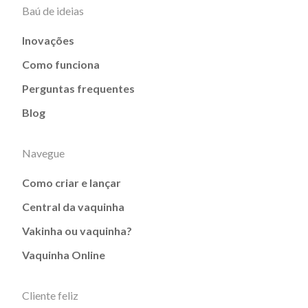
Baú de ideias
Inovações
Como funciona
Perguntas frequentes
Blog
Navegue
Como criar e lançar
Central da vaquinha
Vakinha ou vaquinha?
Vaquinha Online
Cliente feliz