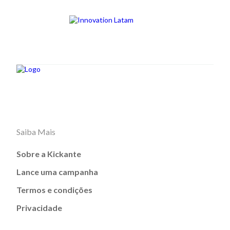
Saiba Mais
Sobre a Kickante
Lance uma campanha
Termos e condições
Privacidade