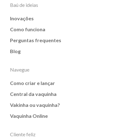
Baú de ideias
Inovações
Como funciona
Perguntas frequentes
Blog
Navegue
Como criar e lançar
Central da vaquinha
Vakinha ou vaquinha?
Vaquinha Online
Cliente feliz