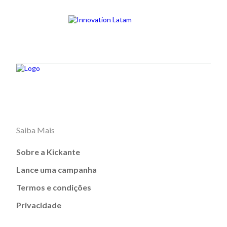
Saiba Mais
Sobre a Kickante
Lance uma campanha
Termos e condições
Privacidade