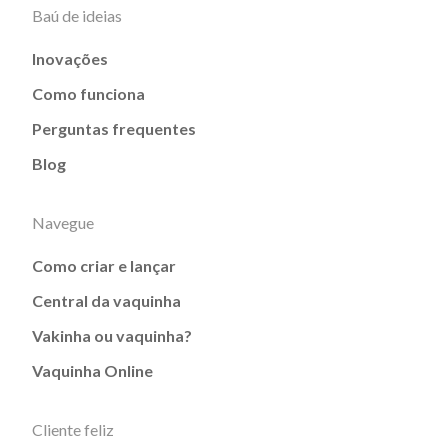
Baú de ideias
Inovações
Como funciona
Perguntas frequentes
Blog
Navegue
Como criar e lançar
Central da vaquinha
Vakinha ou vaquinha?
Vaquinha Online
Cliente feliz