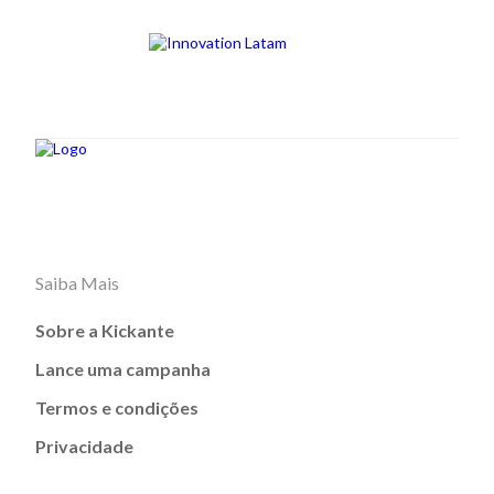
Saiba Mais
Sobre a Kickante
Lance uma campanha
Termos e condições
Privacidade