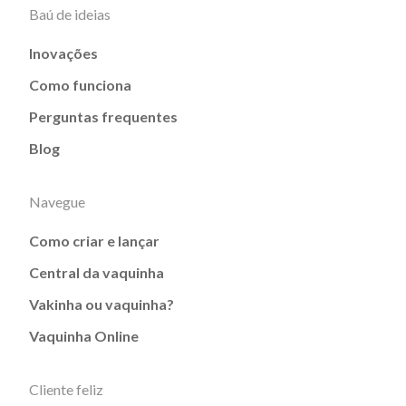
Baú de ideias
Inovações
Como funciona
Perguntas frequentes
Blog
Navegue
Como criar e lançar
Central da vaquinha
Vakinha ou vaquinha?
Vaquinha Online
Cliente feliz