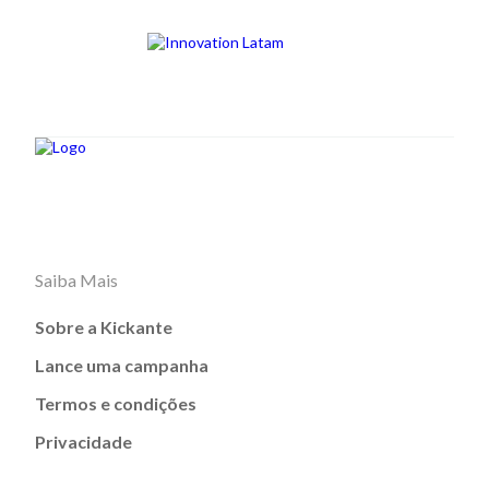
Saiba Mais
Sobre a Kickante
Lance uma campanha
Termos e condições
Privacidade