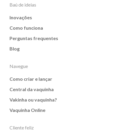
Baú de ideias
Inovações
Como funciona
Perguntas frequentes
Blog
Navegue
Como criar e lançar
Central da vaquinha
Vakinha ou vaquinha?
Vaquinha Online
Cliente feliz