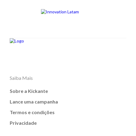
Saiba Mais
Sobre a Kickante
Lance uma campanha
Termos e condições
Privacidade