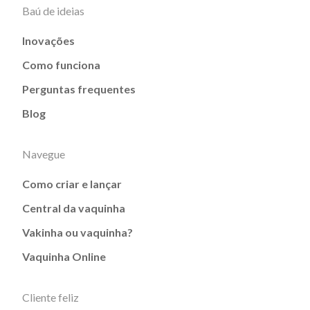
Baú de ideias
Inovações
Como funciona
Perguntas frequentes
Blog
Navegue
Como criar e lançar
Central da vaquinha
Vakinha ou vaquinha?
Vaquinha Online
Cliente feliz