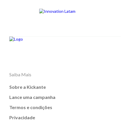
Saiba Mais
Sobre a Kickante
Lance uma campanha
Termos e condições
Privacidade