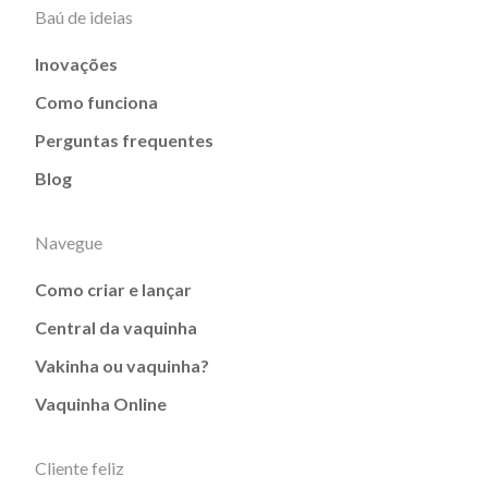
Baú de ideias
Inovações
Como funciona
Perguntas frequentes
Blog
Navegue
Como criar e lançar
Central da vaquinha
Vakinha ou vaquinha?
Vaquinha Online
Cliente feliz