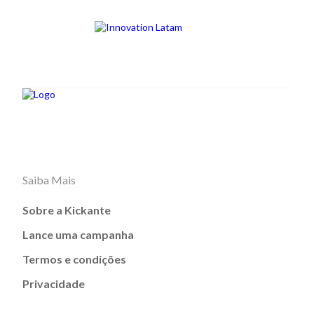
Saiba Mais
Sobre a Kickante
Lance uma campanha
Termos e condições
Privacidade