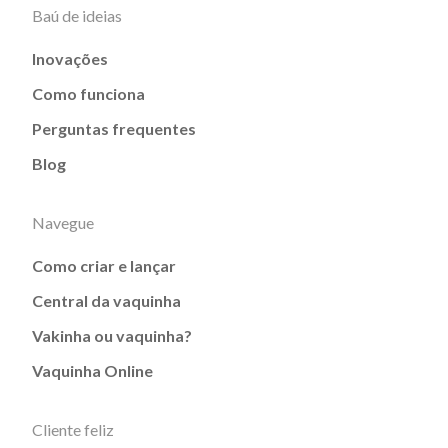
Baú de ideias
Inovações
Como funciona
Perguntas frequentes
Blog
Navegue
Como criar e lançar
Central da vaquinha
Vakinha ou vaquinha?
Vaquinha Online
Cliente feliz