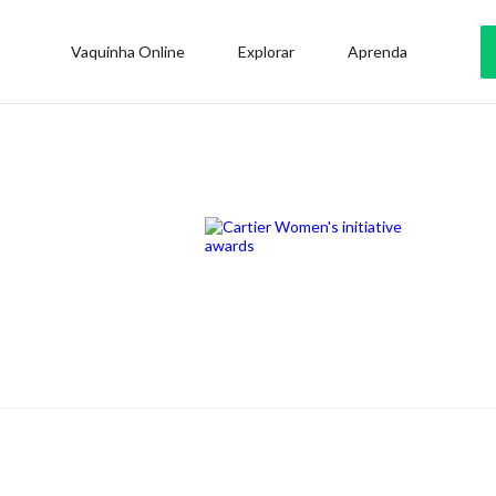
Vaquinha Online
Explorar
Aprenda