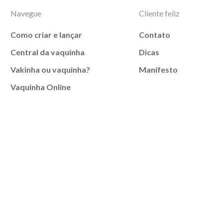
Navegue
Cliente feliz
Como criar e lançar
Contato
Central da vaquinha
Dicas
Vakinha ou vaquinha?
Manifesto
Vaquinha Online