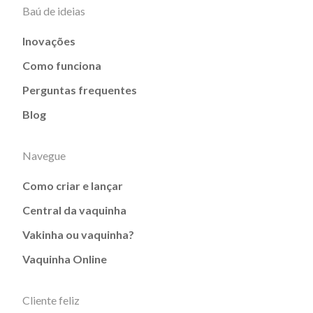
Baú de ideias
Inovações
Como funciona
Perguntas frequentes
Blog
Navegue
Como criar e lançar
Central da vaquinha
Vakinha ou vaquinha?
Vaquinha Online
Cliente feliz