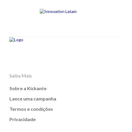
Saiba Mais
Sobre a Kickante
Lance uma campanha
Termos e condições
Privacidade