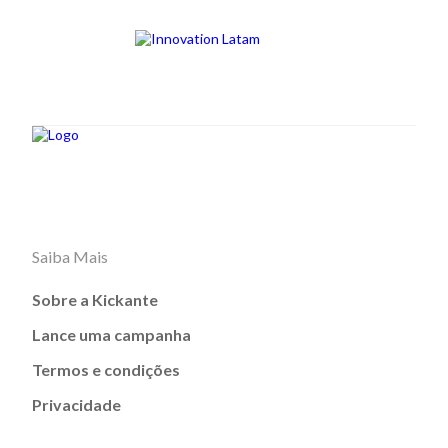
Saiba Mais
Sobre a Kickante
Lance uma campanha
Termos e condições
Privacidade