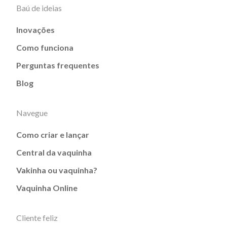
Baú de ideias
Inovações
Como funciona
Perguntas frequentes
Blog
Navegue
Como criar e lançar
Central da vaquinha
Vakinha ou vaquinha?
Vaquinha Online
Cliente feliz