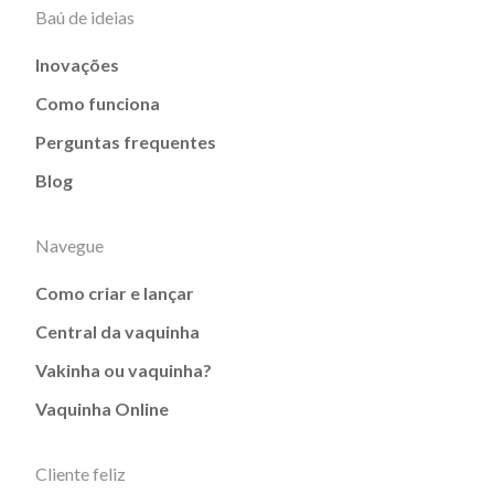
Baú de ideias
Inovações
Como funciona
Perguntas frequentes
Blog
Navegue
Como criar e lançar
Central da vaquinha
Vakinha ou vaquinha?
Vaquinha Online
Cliente feliz