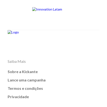
Saiba Mais
Sobre a Kickante
Lance uma campanha
Termos e condições
Privacidade