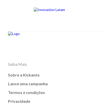
Saiba Mais
Sobre a Kickante
Lance uma campanha
Termos e condições
Privacidade