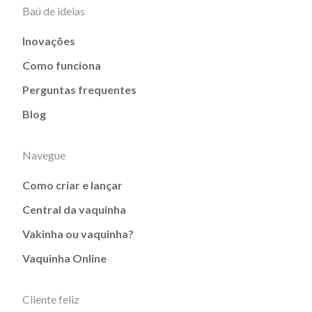
Baú de ideias
Inovações
Como funciona
Perguntas frequentes
Blog
Navegue
Como criar e lançar
Central da vaquinha
Vakinha ou vaquinha?
Vaquinha Online
Cliente feliz