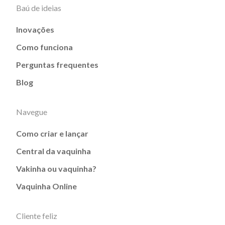
Baú de ideias
Inovações
Como funciona
Perguntas frequentes
Blog
Navegue
Como criar e lançar
Central da vaquinha
Vakinha ou vaquinha?
Vaquinha Online
Cliente feliz