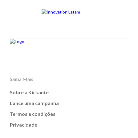
Saiba Mais
Sobre a Kickante
Lance uma campanha
Termos e condições
Privacidade