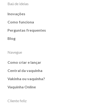
Baú de ideias
Inovações
Como funciona
Perguntas frequentes
Blog
Navegue
Como criar e lançar
Central da vaquinha
Vakinha ou vaquinha?
Vaquinha Online
Cliente feliz