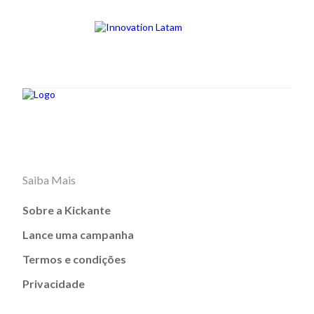
Saiba Mais
Sobre a Kickante
Lance uma campanha
Termos e condições
Privacidade