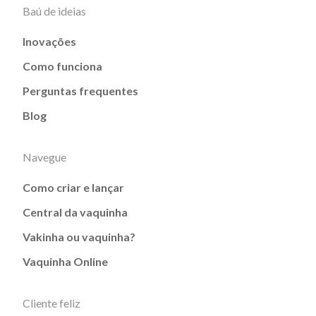
Baú de ideias
Inovações
Como funciona
Perguntas frequentes
Blog
Navegue
Como criar e lançar
Central da vaquinha
Vakinha ou vaquinha?
Vaquinha Online
Cliente feliz