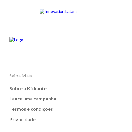
Saiba Mais
Sobre a Kickante
Lance uma campanha
Termos e condições
Privacidade