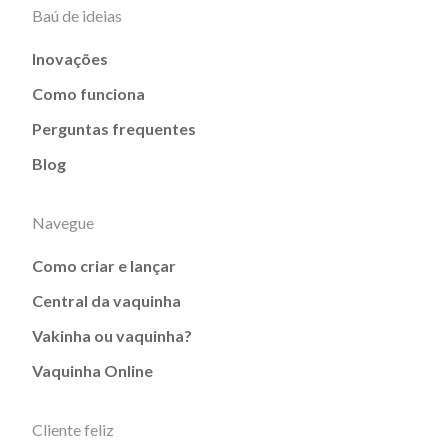
Baú de ideias
Inovações
Como funciona
Perguntas frequentes
Blog
Navegue
Como criar e lançar
Central da vaquinha
Vakinha ou vaquinha?
Vaquinha Online
Cliente feliz