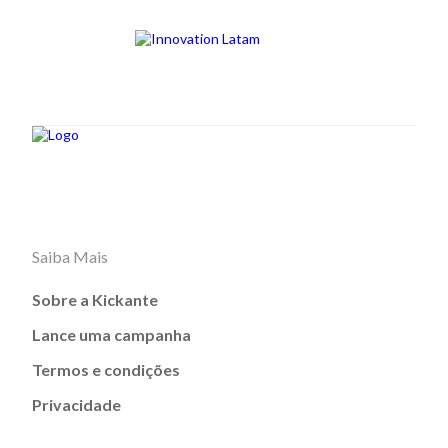
Saiba Mais
Sobre a Kickante
Lance uma campanha
Termos e condições
Privacidade