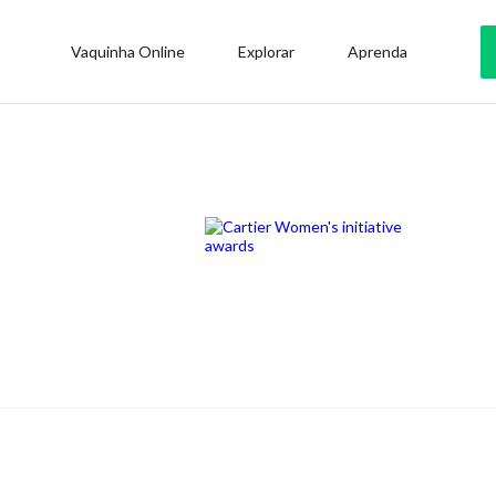
Vaquinha Online
Explorar
Aprenda