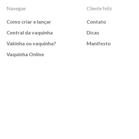
Navegue
Cliente feliz
Como criar e lançar
Contato
Central da vaquinha
Dicas
Vakinha ou vaquinha?
Manifesto
Vaquinha Online