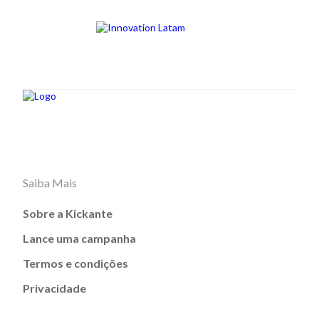
Saiba Mais
Sobre a Kickante
Lance uma campanha
Termos e condições
Privacidade