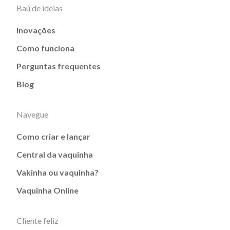
Baú de ideias
Inovações
Como funciona
Perguntas frequentes
Blog
Navegue
Como criar e lançar
Central da vaquinha
Vakinha ou vaquinha?
Vaquinha Online
Cliente feliz