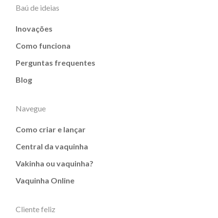
Baú de ideias
Inovações
Como funciona
Perguntas frequentes
Blog
Navegue
Como criar e lançar
Central da vaquinha
Vakinha ou vaquinha?
Vaquinha Online
Cliente feliz