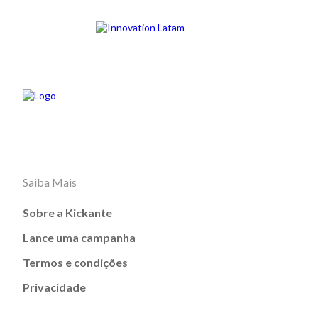
Saiba Mais
Sobre a Kickante
Lance uma campanha
Termos e condições
Privacidade