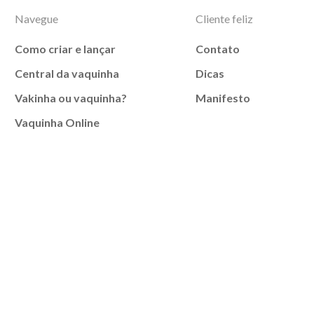
Navegue
Cliente feliz
Como criar e lançar
Contato
Central da vaquinha
Dicas
Vakinha ou vaquinha?
Manifesto
Vaquinha Online