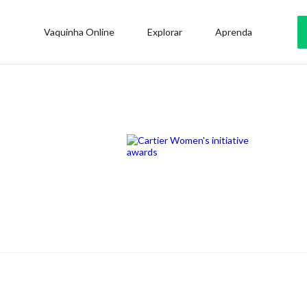
Vaquinha Online
Explorar
Aprenda