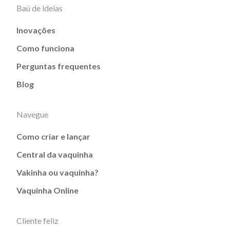
Baú de ideias
Inovações
Como funciona
Perguntas frequentes
Blog
Navegue
Como criar e lançar
Central da vaquinha
Vakinha ou vaquinha?
Vaquinha Online
Cliente feliz