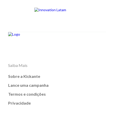
Saiba Mais
Sobre a Kickante
Lance uma campanha
Termos e condições
Privacidade