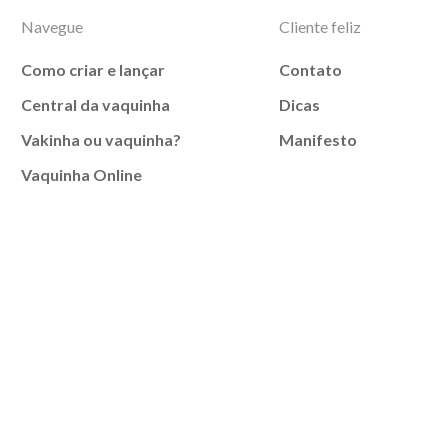
Navegue
Cliente feliz
Como criar e lançar
Contato
Central da vaquinha
Dicas
Vakinha ou vaquinha?
Manifesto
Vaquinha Online