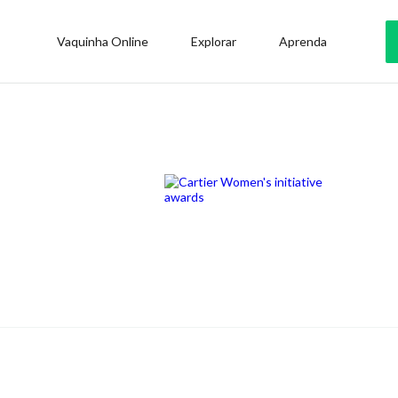
Vaquinha Online
Explorar
Aprenda