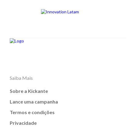
Saiba Mais
Sobre a Kickante
Lance uma campanha
Termos e condições
Privacidade