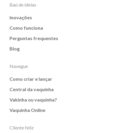
Baú de ideias
Inovações
Como funciona
Perguntas frequentes
Blog
Navegue
Como criar e lançar
Central da vaquinha
Vakinha ou vaquinha?
Vaquinha Online
Cliente feliz