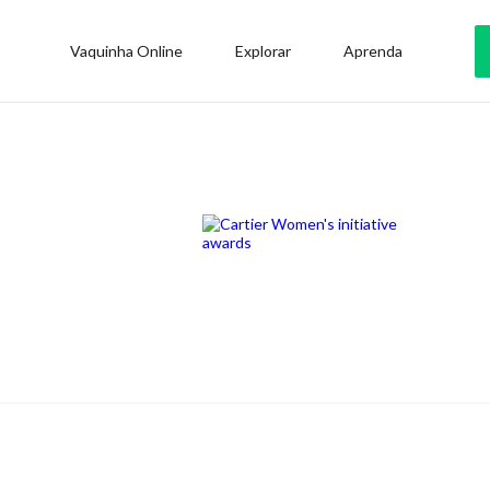
Vaquinha Online
Explorar
Aprenda