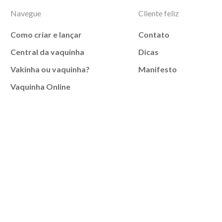
Navegue
Cliente feliz
Como criar e lançar
Contato
Central da vaquinha
Dicas
Vakinha ou vaquinha?
Manifesto
Vaquinha Online