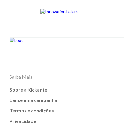
Saiba Mais
Sobre a Kickante
Lance uma campanha
Termos e condições
Privacidade