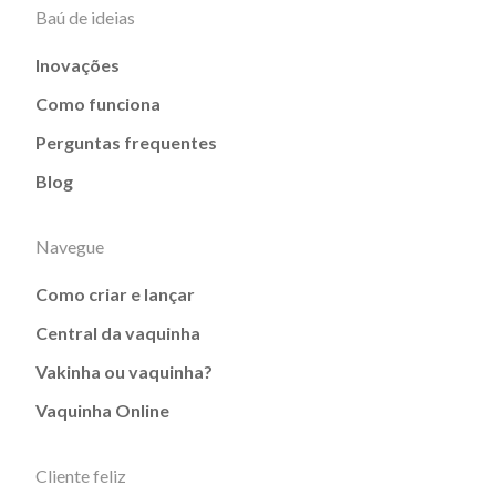
Baú de ideias
Inovações
Como funciona
Perguntas frequentes
Blog
Navegue
Como criar e lançar
Central da vaquinha
Vakinha ou vaquinha?
Vaquinha Online
Cliente feliz