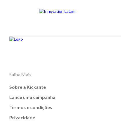
Saiba Mais
Sobre a Kickante
Lance uma campanha
Termos e condições
Privacidade