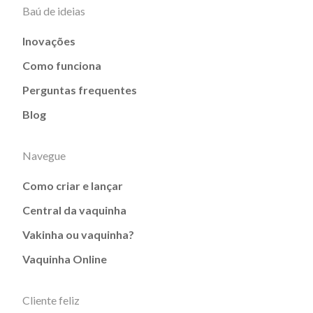
Baú de ideias
Inovações
Como funciona
Perguntas frequentes
Blog
Navegue
Como criar e lançar
Central da vaquinha
Vakinha ou vaquinha?
Vaquinha Online
Cliente feliz