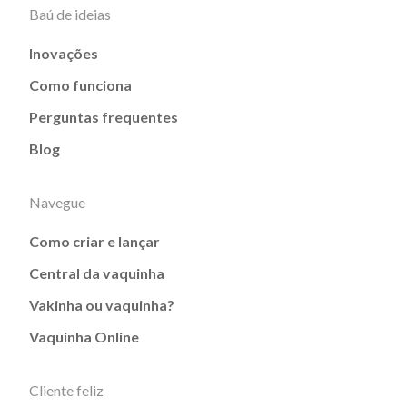
Baú de ideias
Inovações
Como funciona
Perguntas frequentes
Blog
Navegue
Como criar e lançar
Central da vaquinha
Vakinha ou vaquinha?
Vaquinha Online
Cliente feliz