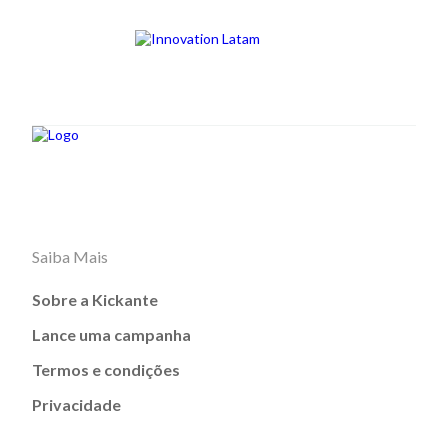
Saiba Mais
Sobre a Kickante
Lance uma campanha
Termos e condições
Privacidade