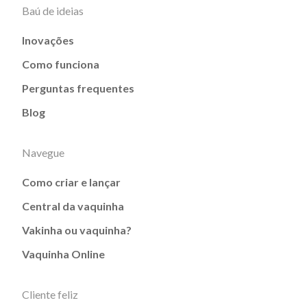
Baú de ideias
Inovações
Como funciona
Perguntas frequentes
Blog
Navegue
Como criar e lançar
Central da vaquinha
Vakinha ou vaquinha?
Vaquinha Online
Cliente feliz