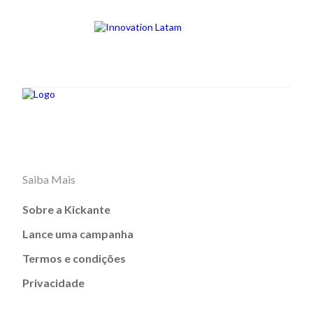
Saiba Mais
Sobre a Kickante
Lance uma campanha
Termos e condições
Privacidade