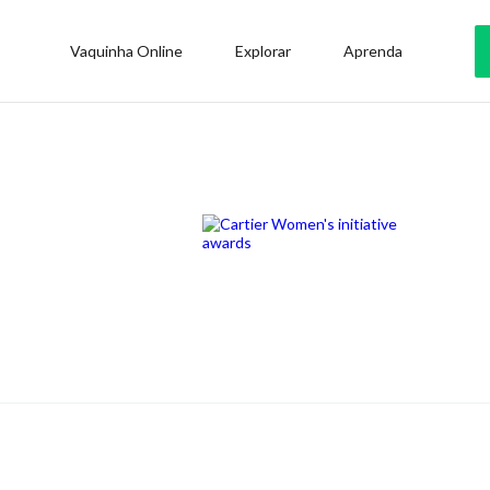
Vaquinha Online
Explorar
Aprenda