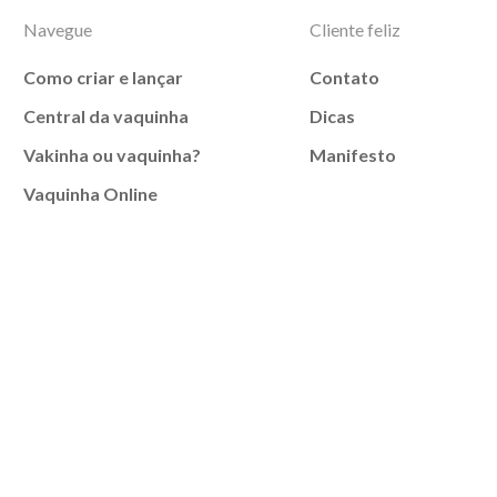
Navegue
Cliente feliz
Como criar e lançar
Contato
Central da vaquinha
Dicas
Vakinha ou vaquinha?
Manifesto
Vaquinha Online