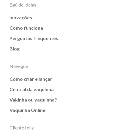
Baú de ideias
Inovações
Como funciona
Perguntas frequentes
Blog
Navegue
Como criar e lançar
Central da vaquinha
Vakinha ou vaquinha?
Vaquinha Online
Cliente feliz