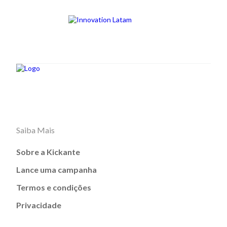
Saiba Mais
Sobre a Kickante
Lance uma campanha
Termos e condições
Privacidade