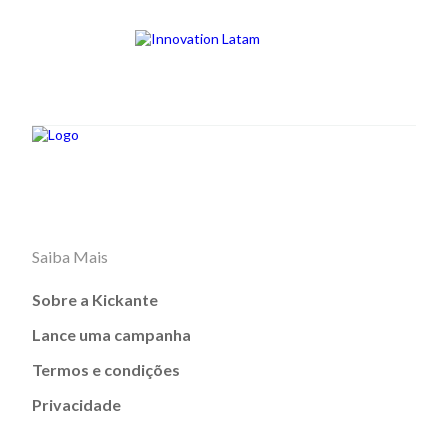
Saiba Mais
Sobre a Kickante
Lance uma campanha
Termos e condições
Privacidade