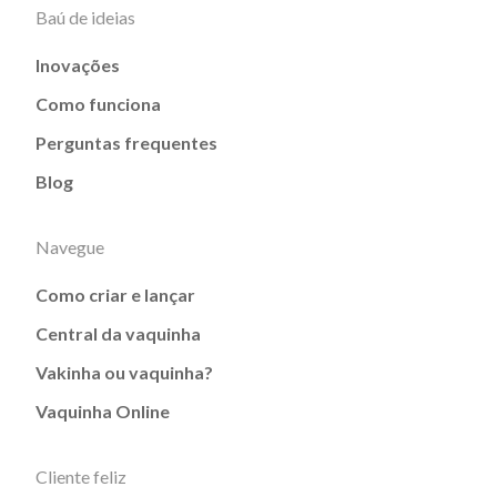
Baú de ideias
Inovações
Como funciona
Perguntas frequentes
Blog
Navegue
Como criar e lançar
Central da vaquinha
Vakinha ou vaquinha?
Vaquinha Online
Cliente feliz