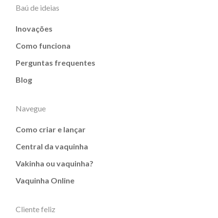
Baú de ideias
Inovações
Como funciona
Perguntas frequentes
Blog
Navegue
Como criar e lançar
Central da vaquinha
Vakinha ou vaquinha?
Vaquinha Online
Cliente feliz