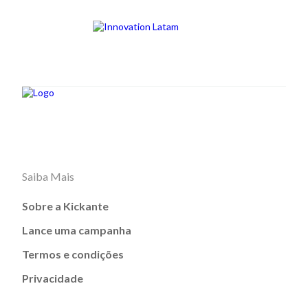
Saiba Mais
Sobre a Kickante
Lance uma campanha
Termos e condições
Privacidade