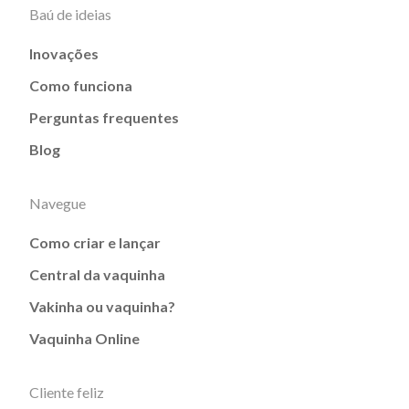
Baú de ideias
Inovações
Como funciona
Perguntas frequentes
Blog
Navegue
Como criar e lançar
Central da vaquinha
Vakinha ou vaquinha?
Vaquinha Online
Cliente feliz