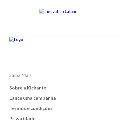
Saiba Mais
Sobre a Kickante
Lance uma campanha
Termos e condições
Privacidade