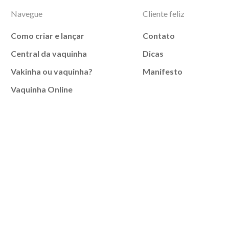
Navegue
Cliente feliz
Como criar e lançar
Contato
Central da vaquinha
Dicas
Vakinha ou vaquinha?
Manifesto
Vaquinha Online