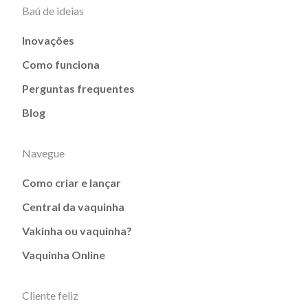
Baú de ideias
Inovações
Como funciona
Perguntas frequentes
Blog
Navegue
Como criar e lançar
Central da vaquinha
Vakinha ou vaquinha?
Vaquinha Online
Cliente feliz