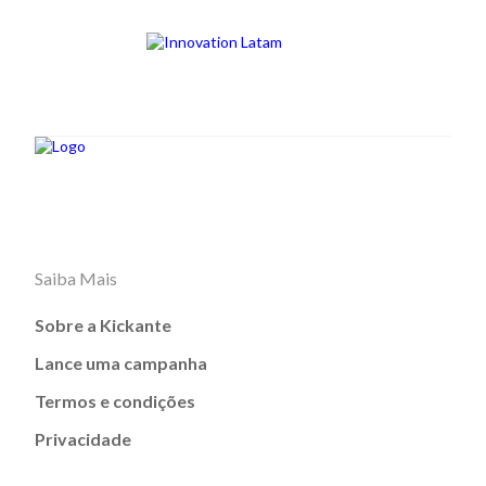
Saiba Mais
Sobre a Kickante
Lance uma campanha
Termos e condições
Privacidade