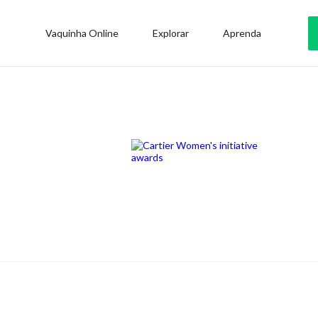
Vaquinha Online
Explorar
Aprenda