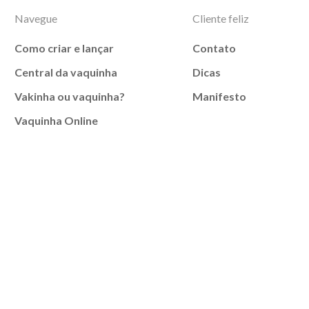
Navegue
Cliente feliz
Como criar e lançar
Contato
Central da vaquinha
Dicas
Vakinha ou vaquinha?
Manifesto
Vaquinha Online