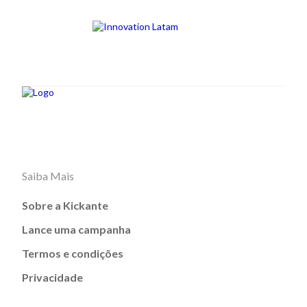
Saiba Mais
Sobre a Kickante
Lance uma campanha
Termos e condições
Privacidade