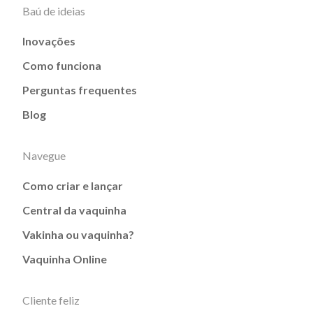
Baú de ideias
Inovações
Como funciona
Perguntas frequentes
Blog
Navegue
Como criar e lançar
Central da vaquinha
Vakinha ou vaquinha?
Vaquinha Online
Cliente feliz