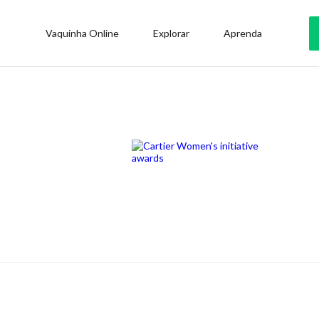
Vaquinha Online
Explorar
Aprenda