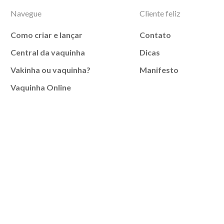
Navegue
Cliente feliz
Como criar e lançar
Contato
Central da vaquinha
Dicas
Vakinha ou vaquinha?
Manifesto
Vaquinha Online