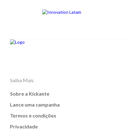
Saiba Mais
Sobre a Kickante
Lance uma campanha
Termos e condições
Privacidade