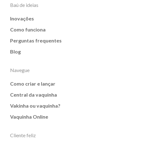
Baú de ideias
Inovações
Como funciona
Perguntas frequentes
Blog
Navegue
Como criar e lançar
Central da vaquinha
Vakinha ou vaquinha?
Vaquinha Online
Cliente feliz