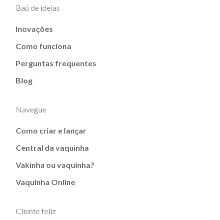
Baú de ideias
Inovações
Como funciona
Perguntas frequentes
Blog
Navegue
Como criar e lançar
Central da vaquinha
Vakinha ou vaquinha?
Vaquinha Online
Cliente feliz