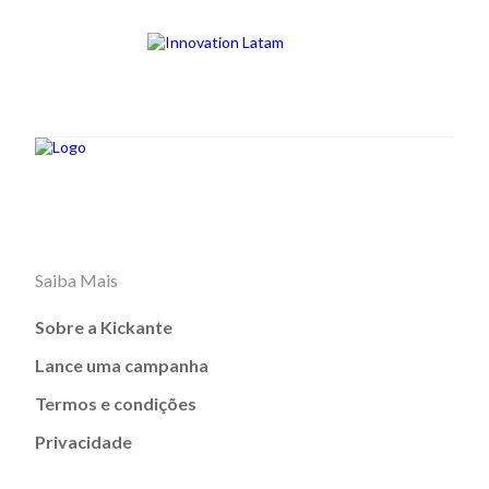
Saiba Mais
Sobre a Kickante
Lance uma campanha
Termos e condições
Privacidade