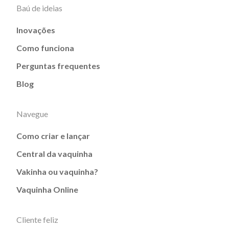
Baú de ideias
Inovações
Como funciona
Perguntas frequentes
Blog
Navegue
Como criar e lançar
Central da vaquinha
Vakinha ou vaquinha?
Vaquinha Online
Cliente feliz