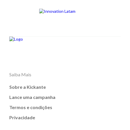
Saiba Mais
Sobre a Kickante
Lance uma campanha
Termos e condições
Privacidade