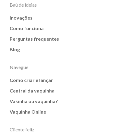
Baú de ideias
Inovações
Como funciona
Perguntas frequentes
Blog
Navegue
Como criar e lançar
Central da vaquinha
Vakinha ou vaquinha?
Vaquinha Online
Cliente feliz