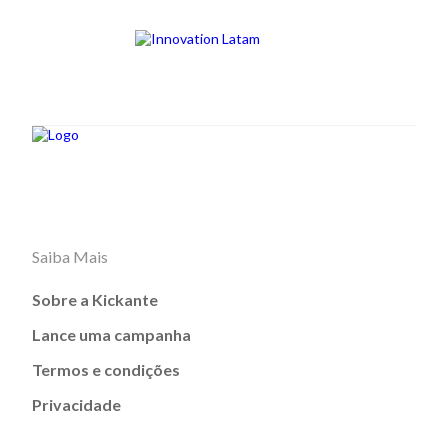
Saiba Mais
Sobre a Kickante
Lance uma campanha
Termos e condições
Privacidade