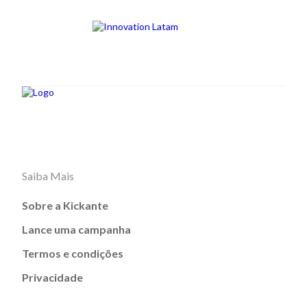
Saiba Mais
Sobre a Kickante
Lance uma campanha
Termos e condições
Privacidade