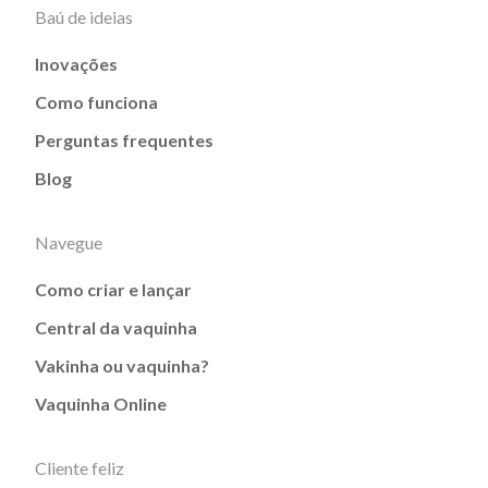
Baú de ideias
Inovações
Como funciona
Perguntas frequentes
Blog
Navegue
Como criar e lançar
Central da vaquinha
Vakinha ou vaquinha?
Vaquinha Online
Cliente feliz