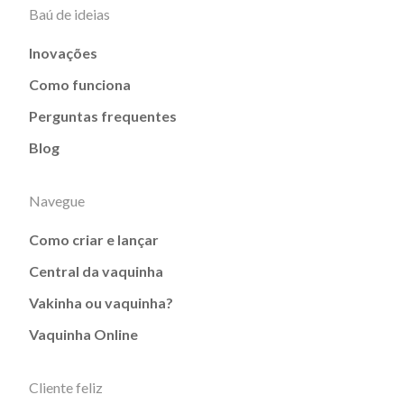
Baú de ideias
Inovações
Como funciona
Perguntas frequentes
Blog
Navegue
Como criar e lançar
Central da vaquinha
Vakinha ou vaquinha?
Vaquinha Online
Cliente feliz