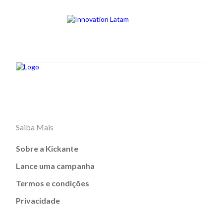
Saiba Mais
Sobre a Kickante
Lance uma campanha
Termos e condições
Privacidade