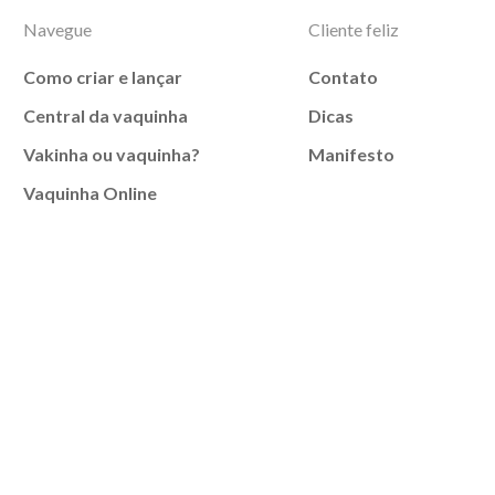
Navegue
Cliente feliz
Como criar e lançar
Contato
Central da vaquinha
Dicas
Vakinha ou vaquinha?
Manifesto
Vaquinha Online