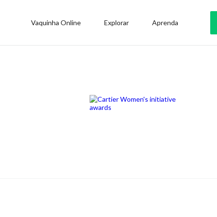
Vaquinha Online
Explorar
Aprenda